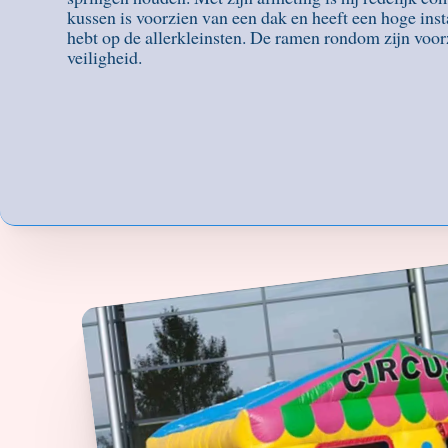
kussen is voorzien van een dak en heeft een hoge ins
hebt op de allerkleinsten. De ramen rondom zijn voor
veiligheid.