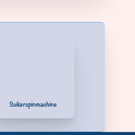
Suikerspinmachine