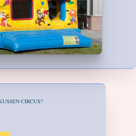
KUSSEN CIRCUS?